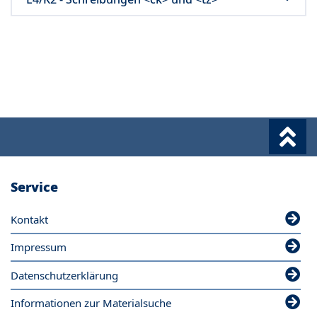
Service
Kontakt
Impressum
Datenschutzerklärung
Informationen zur Materialsuche