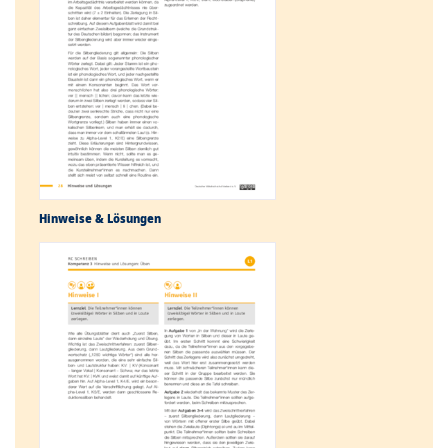
Hinweise & Lösungen