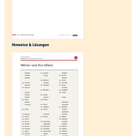
Hinweise & Lösungen