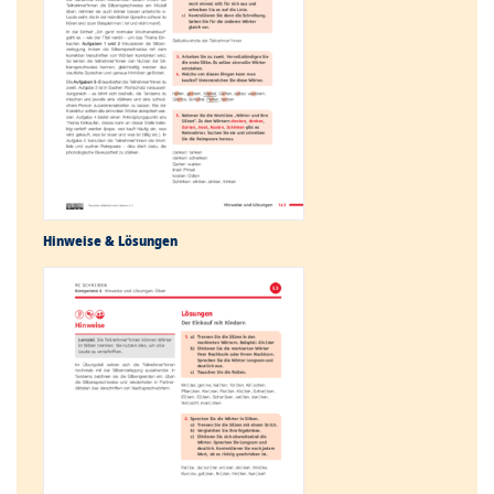
Hinweise & Lösungen