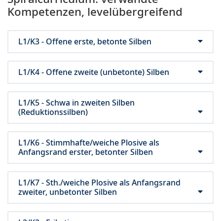
Kompetenzen, levelübergreifend
L1/K3 - Offene erste, betonte Silben
L1/K4 - Offene zweite (unbetonte) Silben
L1/K5 - Schwa in zweiten Silben
(Reduktionssilben)
L1/K6 - Stimmhafte/weiche Plosive als
Anfangsrand erster, betonter Silben
L1/K7 - Sth./weiche Plosive als Anfangsrand
zweiter, unbetonter Silben