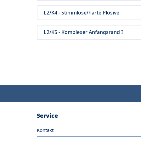
L2/K4 - Stimmlose/harte Plosive
L2/K5 - Komplexer Anfangsrand I
Service
Kontakt