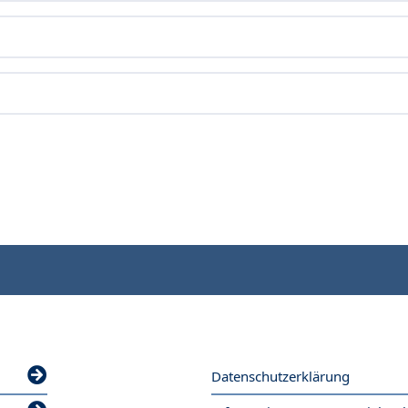
Datenschutzerklärung