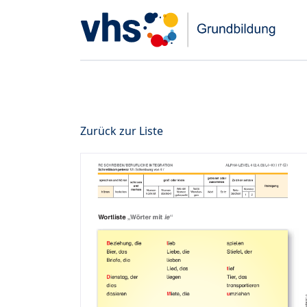
Zurück zur Liste