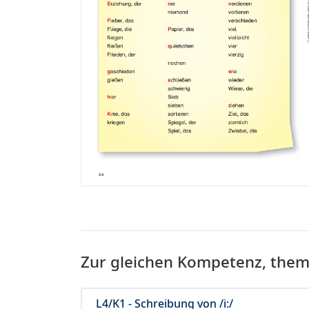
Zur gleichen Kompetenz, the
L4/K1 - Schreibung von /i:/