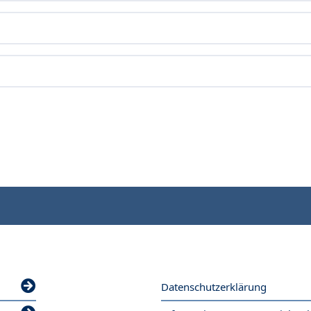
Datenschutzerklärung