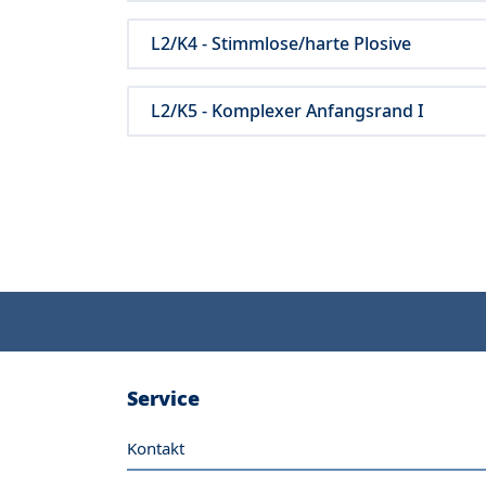
L2/K4 - Stimmlose/harte Plosive
L2/K5 - Komplexer Anfangsrand I
Service
Kontakt