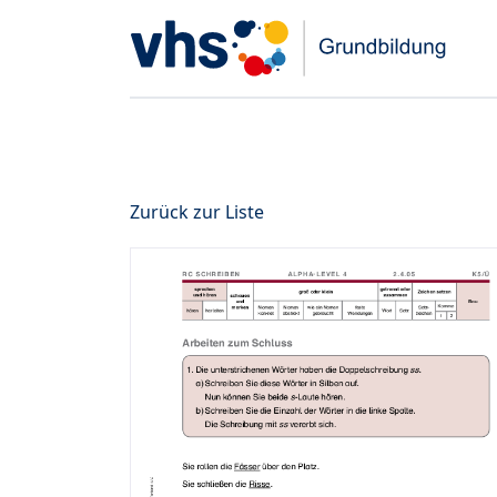
Zurück zur Liste