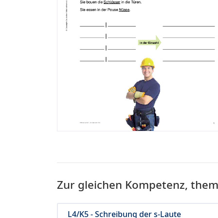
Zur gleichen Kompetenz, the
L4/K5 - Schreibung der s-Laute