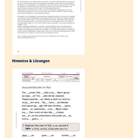
Hinweise & Lösungen