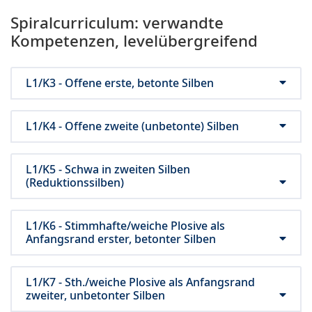
Spiralcurriculum: verwandte
Kompetenzen, levelübergreifend
L1/K3 - Offene erste, betonte Silben
L1/K4 - Offene zweite (unbetonte) Silben
L1/K5 - Schwa in zweiten Silben
(Reduktionssilben)
L1/K6 - Stimmhafte/weiche Plosive als
Anfangsrand erster, betonter Silben
L1/K7 - Sth./weiche Plosive als Anfangsrand
zweiter, unbetonter Silben