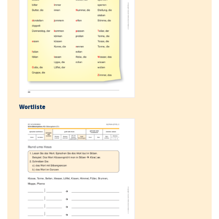
Wortliste