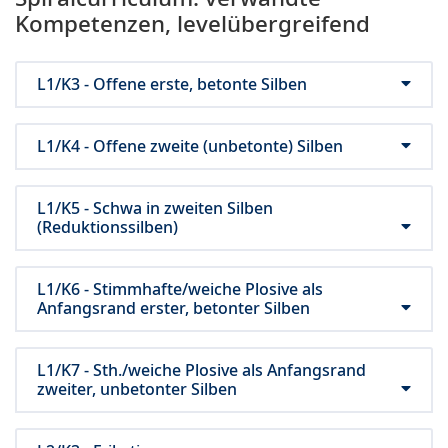
Kompetenzen, levelübergreifend
L1/K3 - Offene erste, betonte Silben
L1/K4 - Offene zweite (unbetonte) Silben
L1/K5 - Schwa in zweiten Silben
(Reduktionssilben)
L1/K6 - Stimmhafte/weiche Plosive als
Anfangsrand erster, betonter Silben
L1/K7 - Sth./weiche Plosive als Anfangsrand
zweiter, unbetonter Silben