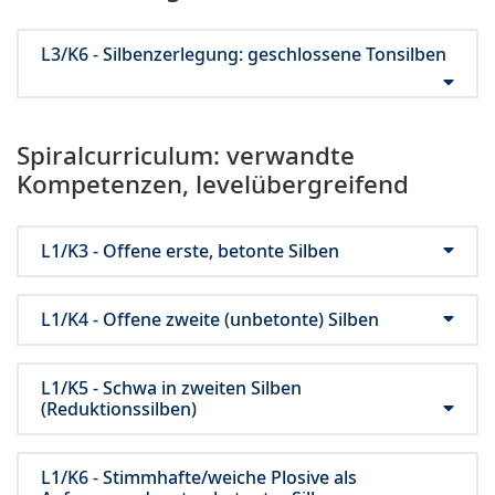
L3/K6 - Silbenzerlegung: geschlossene Tonsilben
Spiralcurriculum: verwandte
Kompetenzen, levelübergreifend
L1/K3 - Offene erste, betonte Silben
L1/K4 - Offene zweite (unbetonte) Silben
L1/K5 - Schwa in zweiten Silben
(Reduktionssilben)
L1/K6 - Stimmhafte/weiche Plosive als