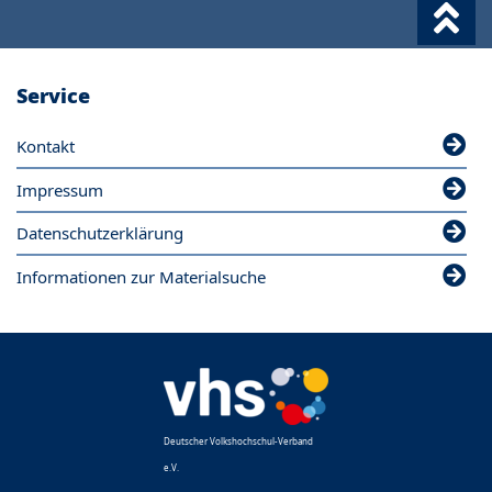
Service
Kontakt
Impressum
Datenschutzerklärung
Informationen zur Materialsuche
Deutscher Volkshochschul-Verband
e.V.