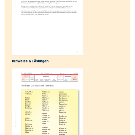
Hinweise & Lösungen