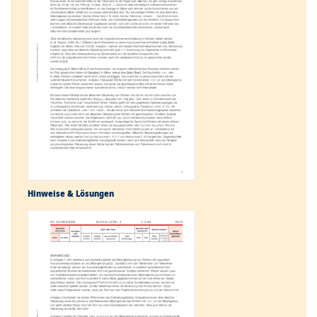
Hinweise & Lösungen