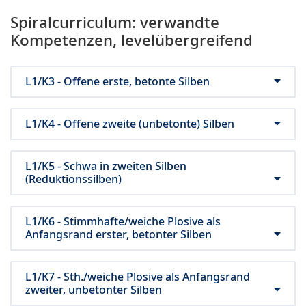
Spiralcurriculum: verwandte
Kompetenzen, levelübergreifend
L1/K3 - Offene erste, betonte Silben
L1/K4 - Offene zweite (unbetonte) Silben
L1/K5 - Schwa in zweiten Silben
(Reduktionssilben)
L1/K6 - Stimmhafte/weiche Plosive als
Anfangsrand erster, betonter Silben
L1/K7 - Sth./weiche Plosive als Anfangsrand
zweiter, unbetonter Silben