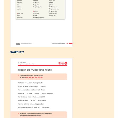
Wortliste