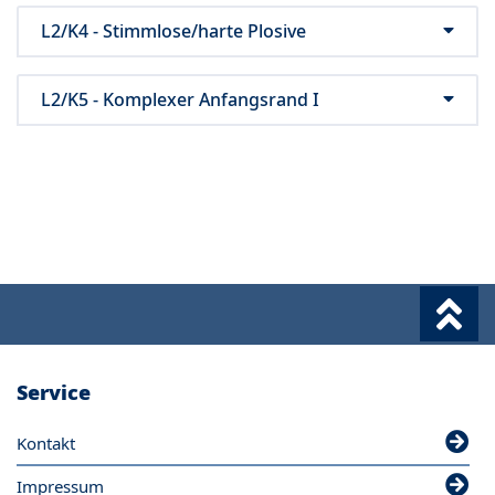
L2/K4 - Stimmlose/harte Plosive
L2/K5 - Komplexer Anfangsrand I
Service
Kontakt
Impressum