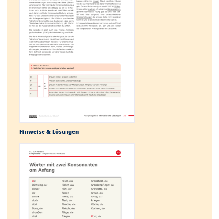
Hinweise & Lösungen