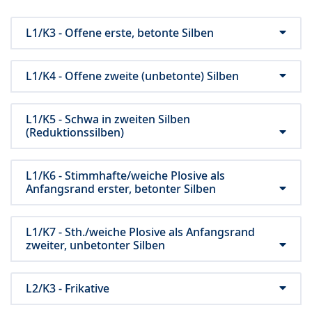
L1/K3 - Offene erste, betonte Silben
L1/K4 - Offene zweite (unbetonte) Silben
L1/K5 - Schwa in zweiten Silben
(Reduktionssilben)
L1/K6 - Stimmhafte/weiche Plosive als
Anfangsrand erster, betonter Silben
L1/K7 - Sth./weiche Plosive als Anfangsrand
zweiter, unbetonter Silben
L2/K3 - Frikative