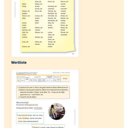
Wortliste