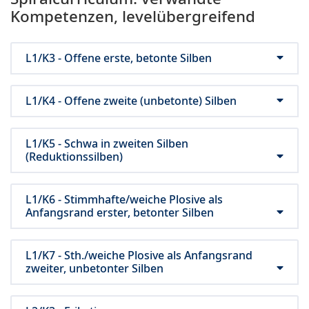
Kompetenzen, levelübergreifend
L1/K3 - Offene erste, betonte Silben
L1/K4 - Offene zweite (unbetonte) Silben
L1/K5 - Schwa in zweiten Silben
(Reduktionssilben)
L1/K6 - Stimmhafte/weiche Plosive als
Anfangsrand erster, betonter Silben
L1/K7 - Sth./weiche Plosive als Anfangsrand
zweiter, unbetonter Silben