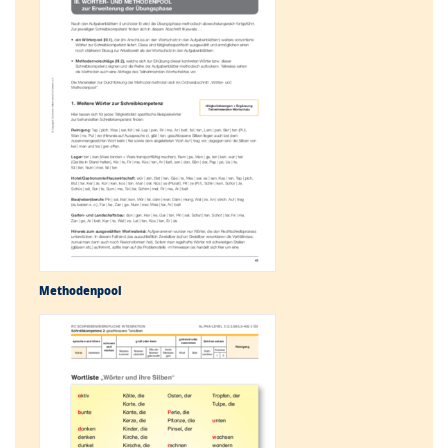
Methodenpool