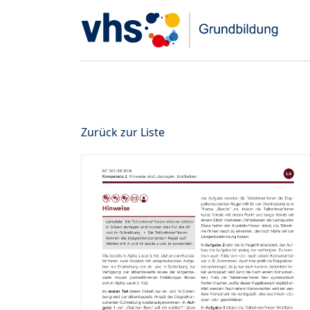
Zurück zur Liste