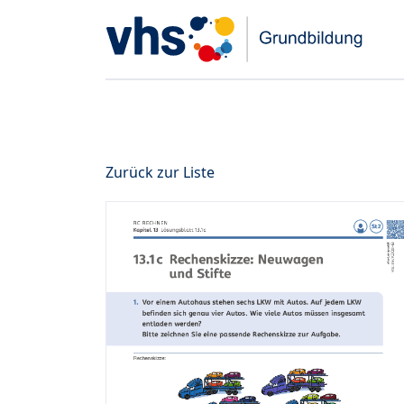
Zurück zur Liste