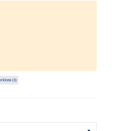
kliste (3)