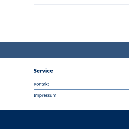
Service
Kontakt
Impressum