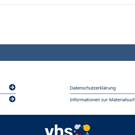
Datenschutzerklärung
Informationen zur Materialsuc