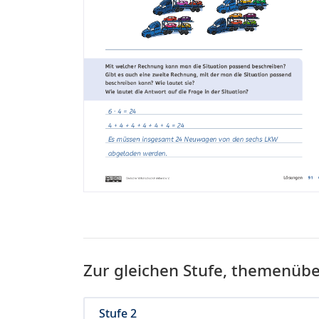
Zur gleichen Stufe, themenüb
Stufe 2