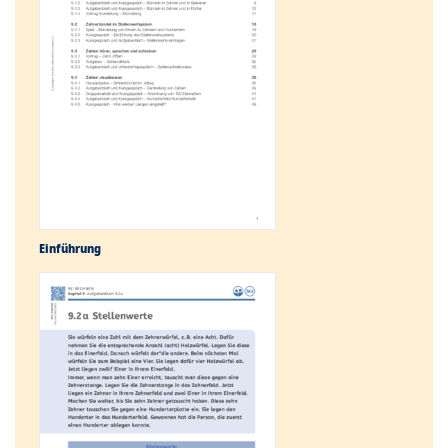
Einführung