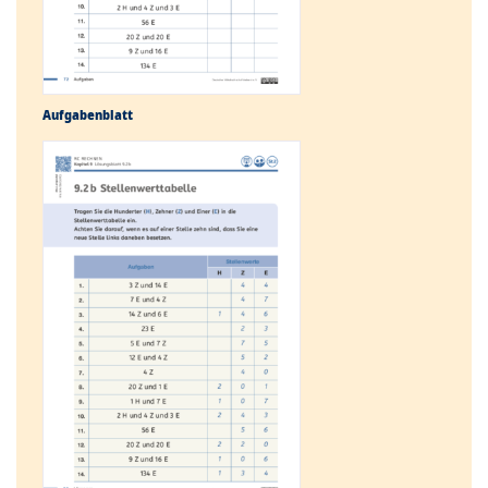
Aufgabenblatt