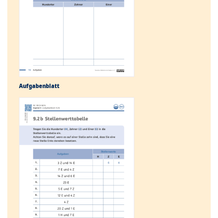
Aufgabenblatt