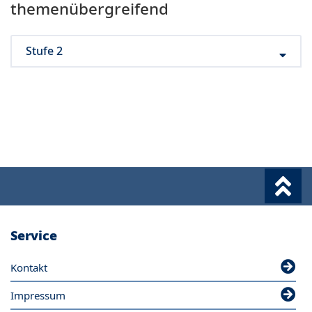
themenübergreifend
Stufe 2
Service
Kontakt
Impressum