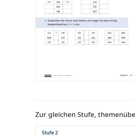
Zur gleichen Stufe, themenüb
Stufe 2