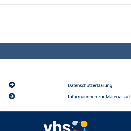
Datenschutzerklärung
Informationen zur Materialsuc