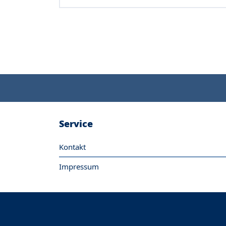
Service
Kontakt
Impressum