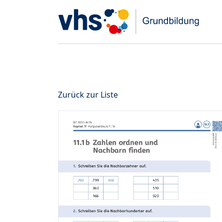
Zurück zur Liste