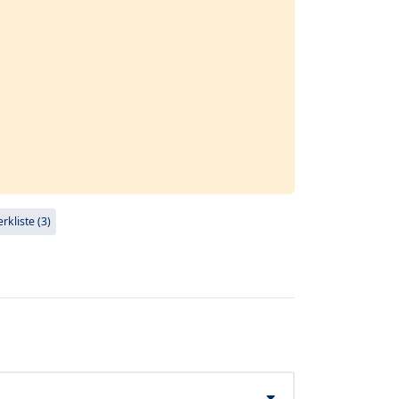
kliste (3)