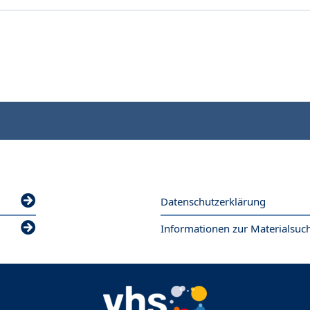
Datenschutzerklärung
Informationen zur Materialsuc