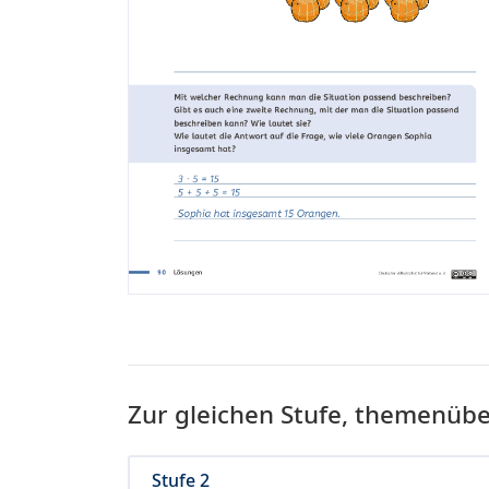
Zur gleichen Stufe, themenüb
Stufe 2