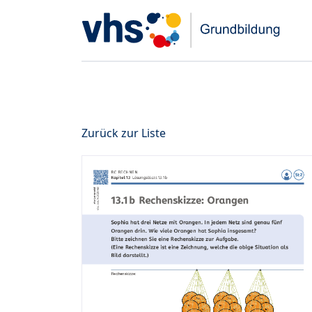
Zurück zur Liste