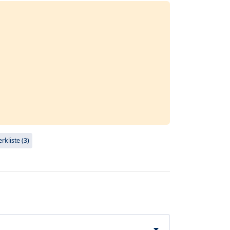
kliste (3)