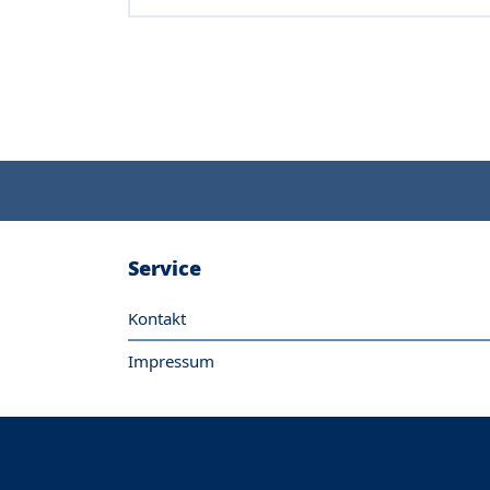
Service
Kontakt
Impressum