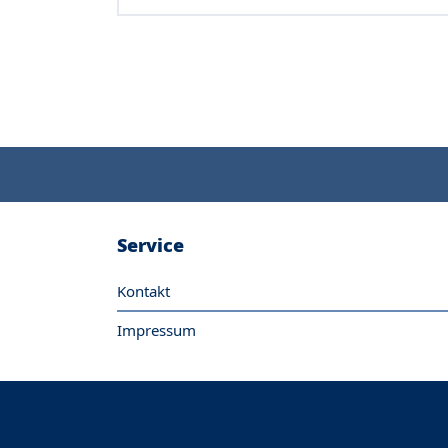
Service
Kontakt
Impressum