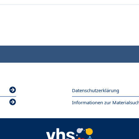
Datenschutzerklärung
Informationen zur Materialsuc