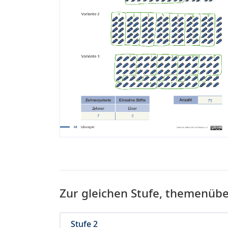
Zur gleichen Stufe, themenüb
Stufe 2