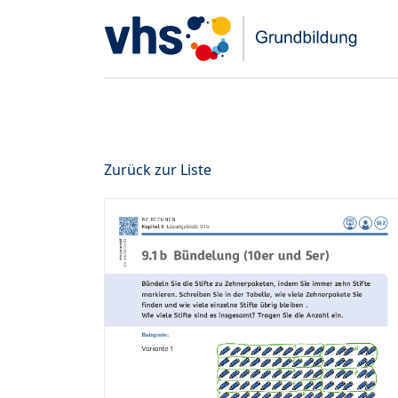
Zurück zur Liste