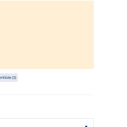
kliste (3)