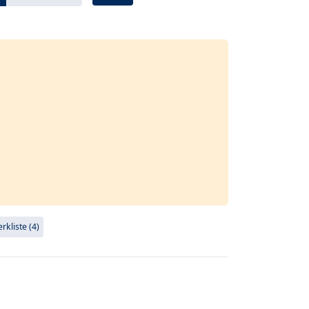
kliste (4)