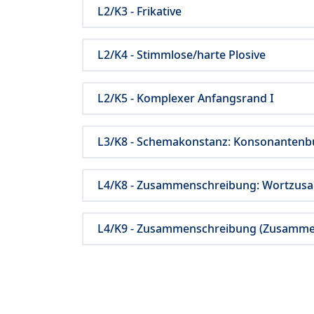
L2/K3 - Frikative
L2/K4 - Stimmlose/harte Plosive
L2/K5 - Komplexer Anfangsrand I
L3/K8 - Schemakonstanz: Konsonantenbu
L4/K8 - Zusammenschreibung: Wortzu
L4/K9 - Zusammenschreibung (Zusamme