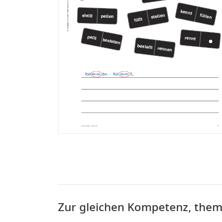
Zur gleichen Kompetenz, the