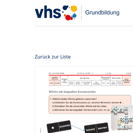
Zurück zur Liste