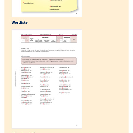
Wortliste