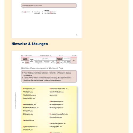
Hinweise & Lösungen