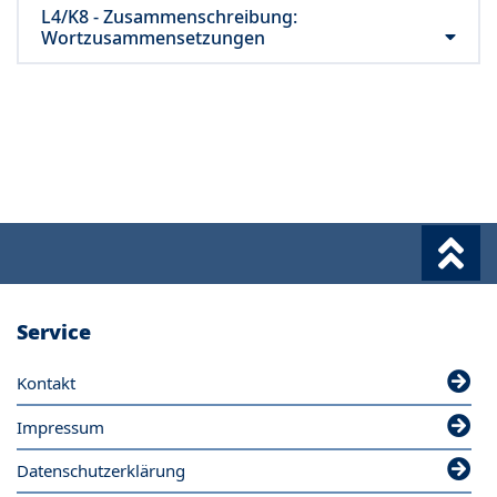
L4/K8 - Zusammenschreibung:
Wortzusammensetzungen
Service
Kontakt
Impressum
Datenschutzerklärung