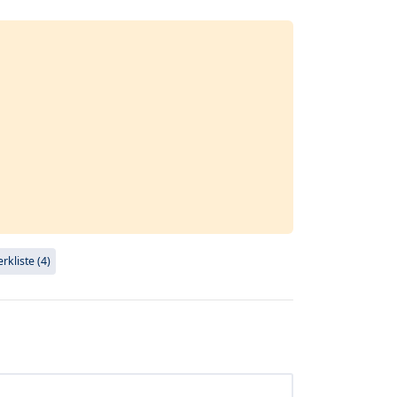
kliste (4)