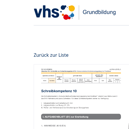
Zurück zur Liste