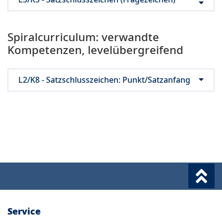
Spiralcurriculum: verwandte
Kompetenzen, levelübergreifend
L2/K8 - Satzschlusszeichen: Punkt/Satzanfang
Service