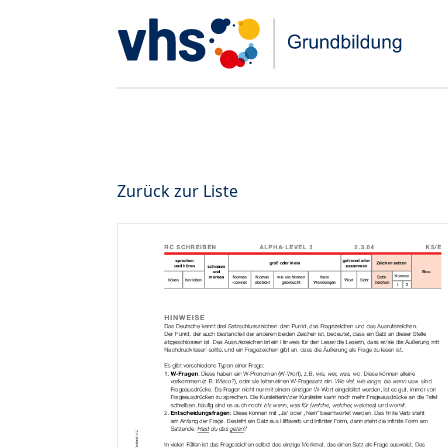
Zurück zur Liste