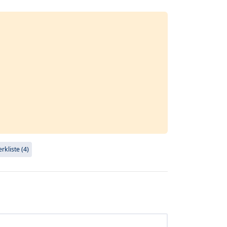
kliste (4)