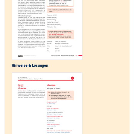
Hinweise & Lösungen