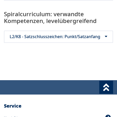
Spiralcurriculum: verwandte
Kompetenzen, levelübergreifend
L2/K8 - Satzschlusszeichen: Punkt/Satzanfang
Service