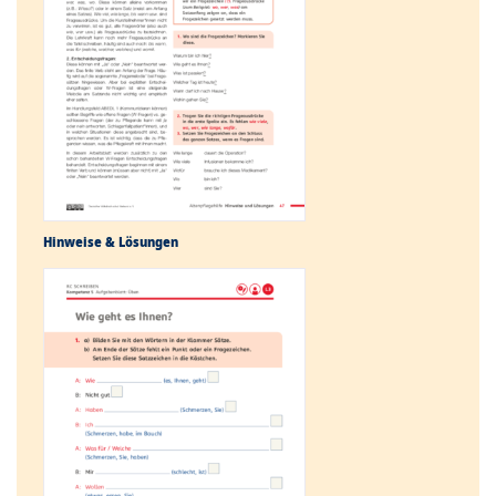
Hinweise & Lösungen