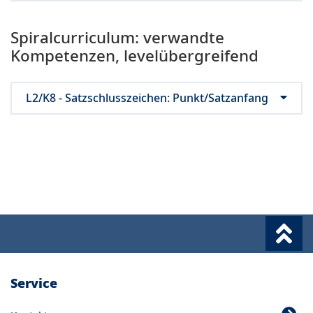
Spiralcurriculum: verwandte
Kompetenzen, levelübergreifend
L2/K8 - Satzschlusszeichen: Punkt/Satzanfang
Service