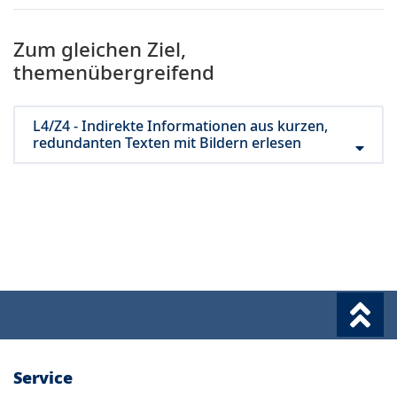
Zum gleichen Ziel,
themenübergreifend
L4/Z4 - Indirekte Informationen aus kurzen,
redundanten Texten mit Bildern erlesen
Service