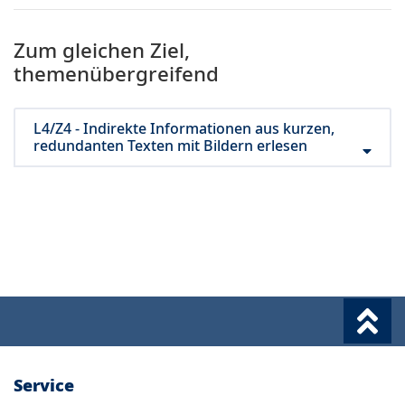
Zum gleichen Ziel,
themenübergreifend
L4/Z4 - Indirekte Informationen aus kurzen,
redundanten Texten mit Bildern erlesen
Service