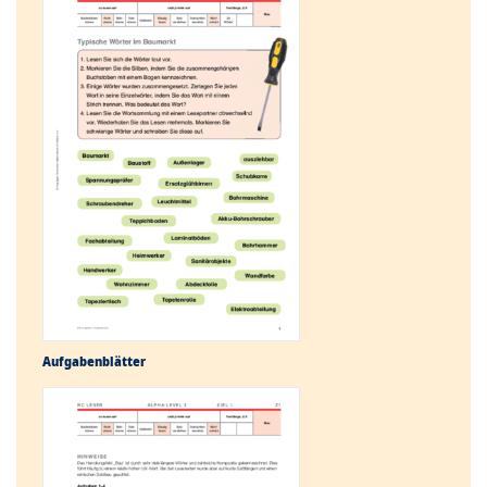
Aufgabenblätter