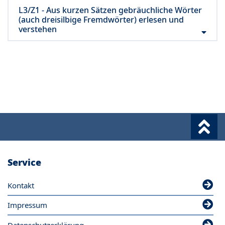
L3/Z1 - Aus kurzen Sätzen gebräuchliche Wörter
(auch dreisilbige Fremdwörter) erlesen und
verstehen
Service
Kontakt
Impressum
Datenschutzerklärung