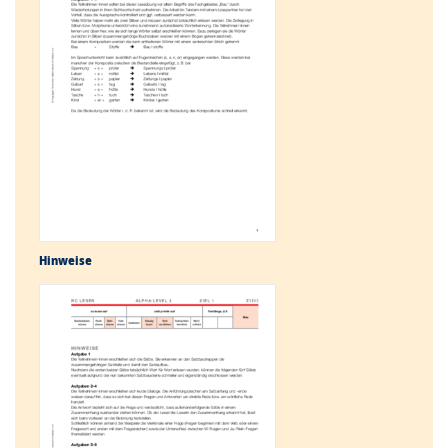
Hinweise