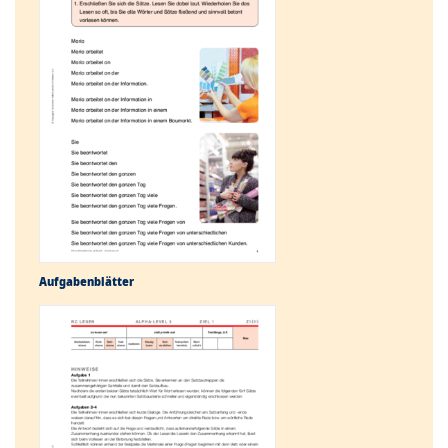
Aufgabenblätter