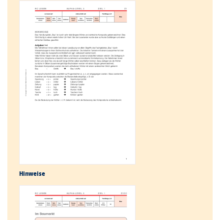
Hinweise