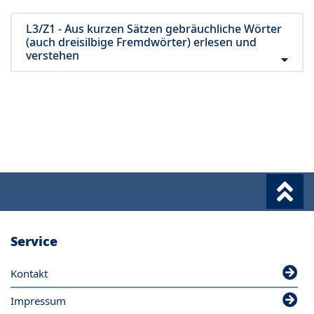
L3/Z1 - Aus kurzen Sätzen gebräuchliche Wörter
(auch dreisilbige Fremdwörter) erlesen und
verstehen
Service
Kontakt
Impressum