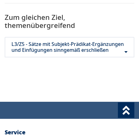
Zum gleichen Ziel,
themenübergreifend
L3/Z5 - Sätze mit Subjekt-Prädikat-Ergänzungen
und Einfügungen sinngemäß erschließen
Service