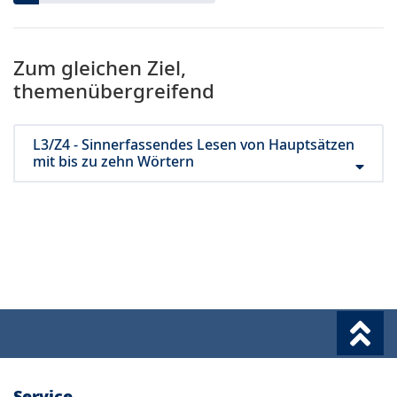
Zum gleichen Ziel,
themenübergreifend
L3/Z4 - Sinnerfassendes Lesen von Hauptsätzen
mit bis zu zehn Wörtern
Service