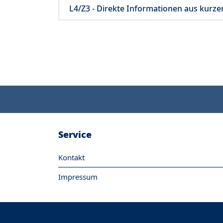
L4/Z3 - Direkte Informationen aus kurze
Service
Kontakt
Impressum