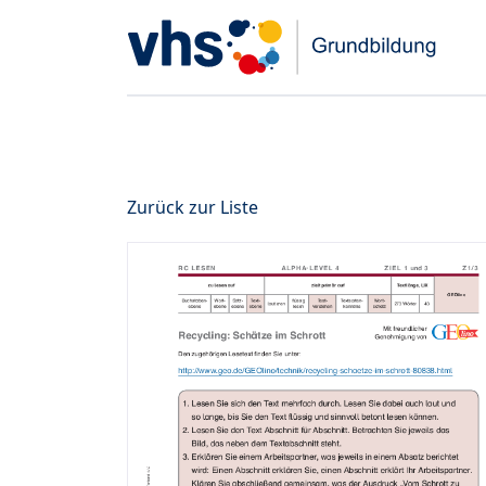
Zurück zur Liste