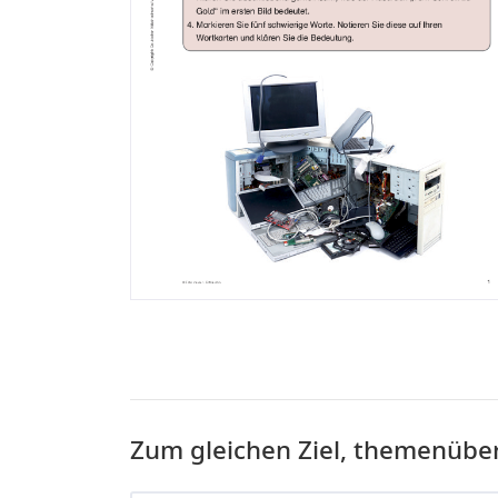
Zum gleichen Ziel, themenübe