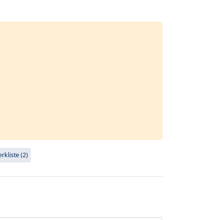
kliste (2)