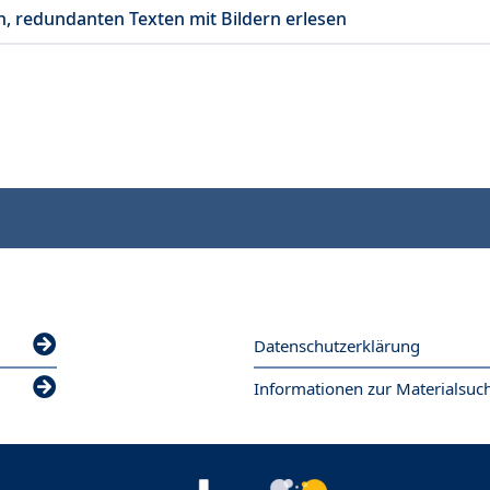
n, redundanten Texten mit Bildern erlesen
Datenschutzerklärung
Informationen zur Materialsuc