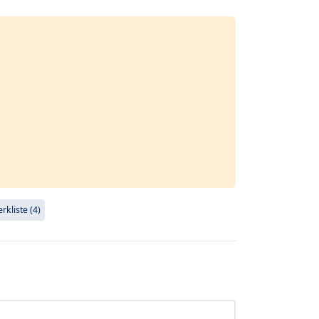
kliste (4)