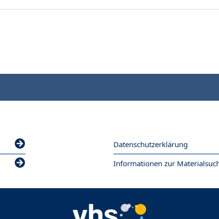
Datenschutzerklärung
Informationen zur Materialsuc