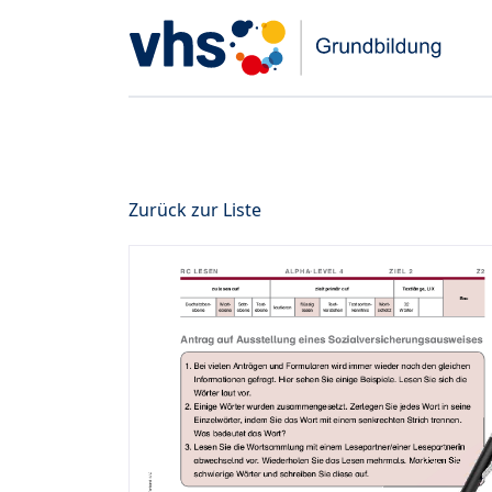
Zurück zur Liste