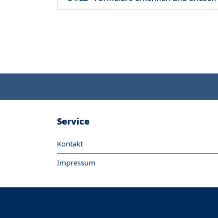
Service
Kontakt
Impressum