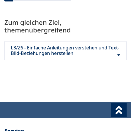
Zum gleichen Ziel,
themenübergreifend
L3/Z6 - Einfache Anleitungen verstehen und Text-
Bild-Beziehungen herstellen
Service