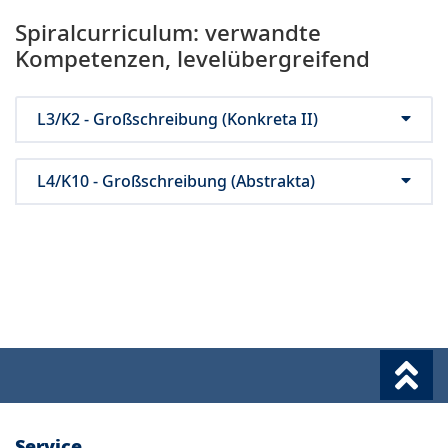
Spiralcurriculum: verwandte
Kompetenzen, levelübergreifend
L3/K2 - Großschreibung (Konkreta II)
L4/K10 - Großschreibung (Abstrakta)
Service