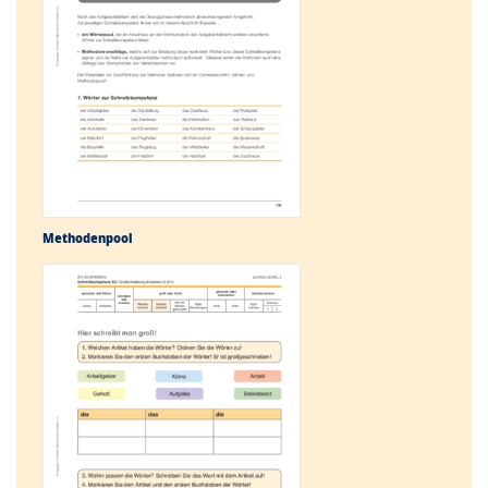
Methodenpool