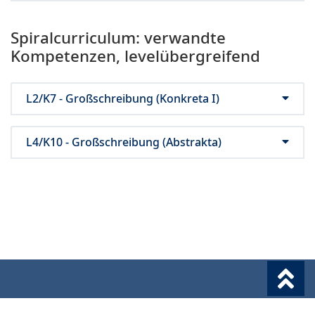
Spiralcurriculum: verwandte
Kompetenzen, levelübergreifend
L2/K7 - Großschreibung (Konkreta I)
L4/K10 - Großschreibung (Abstrakta)