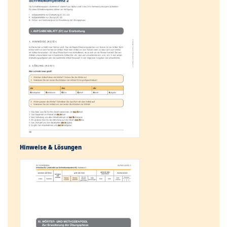
Hinweise & Lösungen