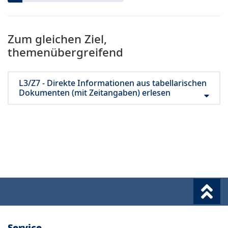
Zum gleichen Ziel,
themenübergreifend
L3/Z7 - Direkte Informationen aus tabellarischen
Dokumenten (mit Zeitangaben) erlesen
Service