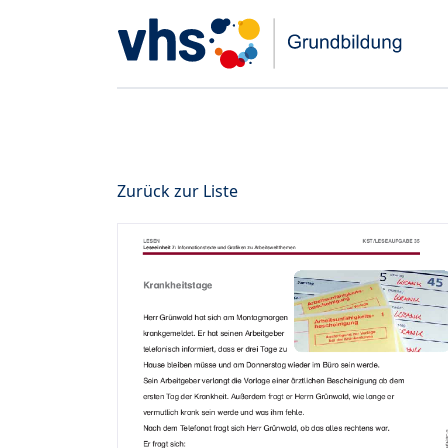
Zurück zur Liste