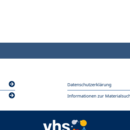
Datenschutzerklärung
Informationen zur Materialsuc