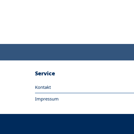
Service
Kontakt
Impressum