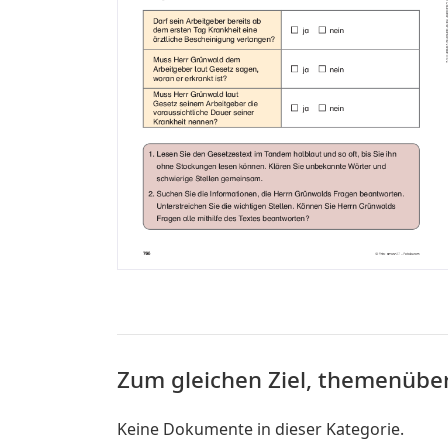
Zum gleichen Ziel, themenübe
Keine Dokumente in dieser Kategorie.