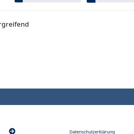
rgreifend
Datenschutzerklärung