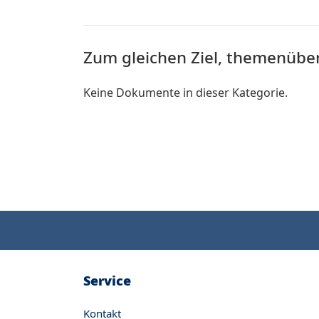
Zum gleichen Ziel, themenübe
Keine Dokumente in dieser Kategorie.
Service
Kontakt