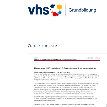
Zurück zur Liste