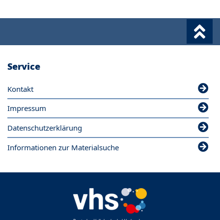
Service
Kontakt
Impressum
Datenschutzerklärung
Informationen zur Materialsuche