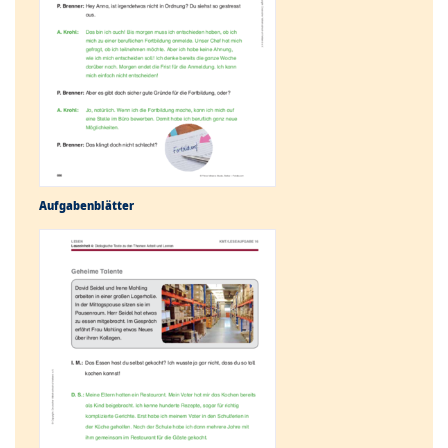
Aufgabenblätter