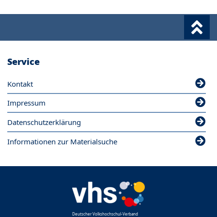
Service
Kontakt
Impressum
Datenschutzerklärung
Informationen zur Materialsuche
Deutscher Volkshochschul-Verband