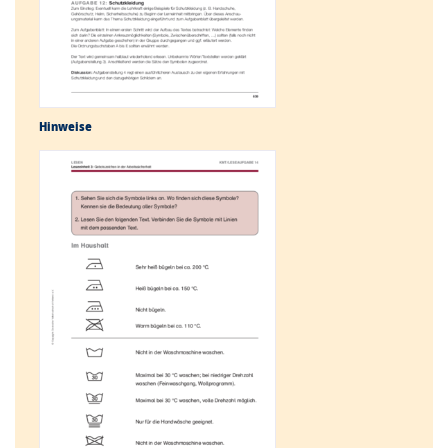
Hinweise