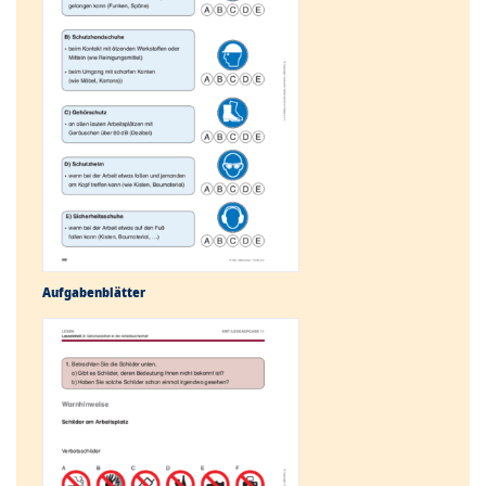
Aufgabenblätter