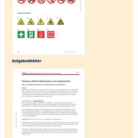
Aufgabenblätter