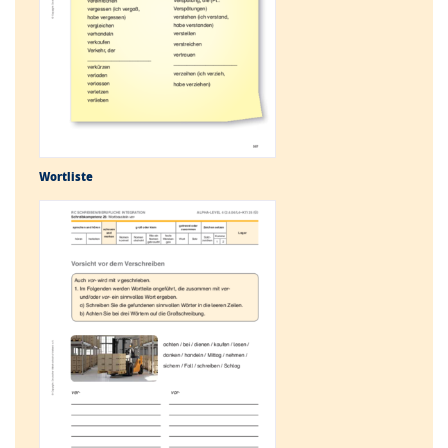
Wortliste