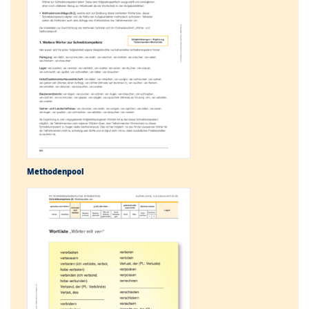
Methodenpool